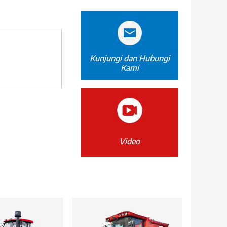
Kunjungi dan Hubungi
Kami
Video