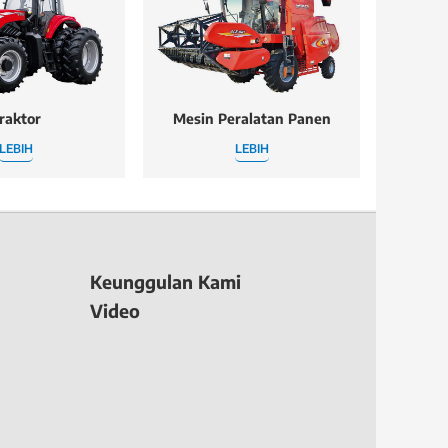
raktor
Mesin Peralatan Panen
LEBIH
LEBIH
Keunggulan Kami
Video