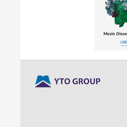
Mesin Diese
LEB