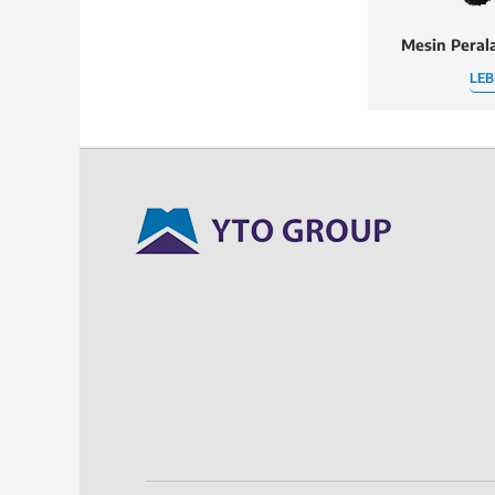
Mesin Peral
LEB