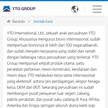

Beranda
Kontak Kami
YTO International, Ltd., sebuah anak perusahaan YTO
Group, khususnya mengurus bisnis internasional, sudah
memperluas bisnisnya di lebih dari 100 negara/daerah,
dan sudah menjalin kerjasama yang stabil dan ramah
dengan beberapa ratus perusahaan yang terkenal. YTO
Group mempunyai empat produk utama, yaitu
peralatan pertanian, mesin konstruksi, kendaraan dan
mesin daya. YTO melakukan kerja sama internasional
yang ekstensif, antara lain perdagangan, ekspor tenaga
kerja, OEM dan BOT. Sekarang perusahaan ini sudah
membangun pusat pelayanan luar negeri, cabang,
pabrik perakitan, dan pusat suku cadang di Asia, Afrika,
Amerika dan Eropa. Jaringan seluruh dunia kami siap