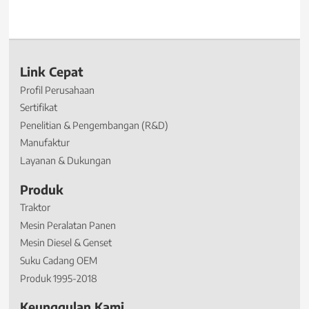
Link Cepat
Profil Perusahaan
Sertifikat
Penelitian & Pengembangan (R&D)
Manufaktur
Layanan & Dukungan
Produk
Traktor
Mesin Peralatan Panen
Mesin Diesel & Genset
Suku Cadang OEM
Produk 1995-2018
Keunggulan Kami