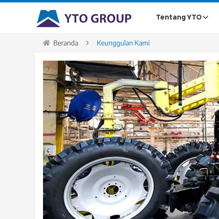
Tentang YTO
Beranda
Keunggulan Kami