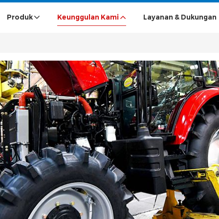
Produk
Keunggulan Kami
Layanan & Dukungan