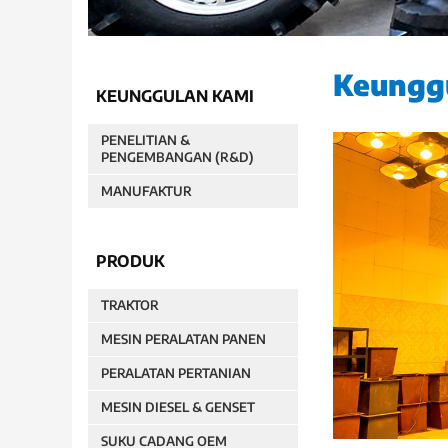
Keungg
KEUNGGULAN KAMI
PENELITIAN &
PENGEMBANGAN (R&D)
MANUFAKTUR
PRODUK
TRAKTOR
MESIN PERALATAN PANEN
PERALATAN PERTANIAN
MESIN DIESEL & GENSET
SUKU CADANG OEM