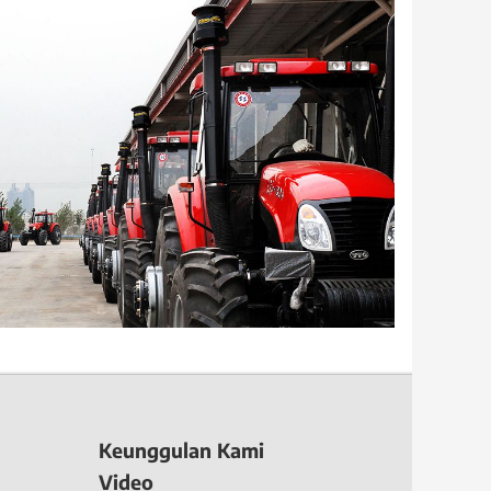
Keunggulan Kami
Video