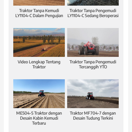
Traktor Tanpa Kemudi
Traktor Tanpa Pengemudi
LY1104-C Dalam Pengujian
LY1104-C Sedang Beroperasi
Video Lengkap Tentang
Traktor Tanpa Pengemudi
Traktor
Tercanggih YTO
ME504-5 Traktor dengan
Traktor MF704-7 dengan
Desain Kabin Kemudi
Desain Tudung Terkini
Terbaru