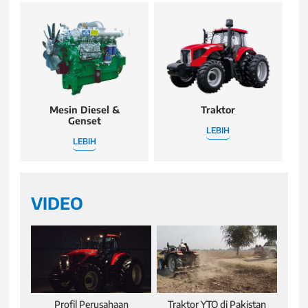
Mesin Diesel &
Traktor
Genset
LEBIH
LEBIH
VIDEO
Profil Perusahaan
Traktor YTO di Pakistan